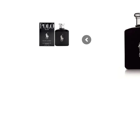
Previous