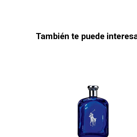
También te puede interesa