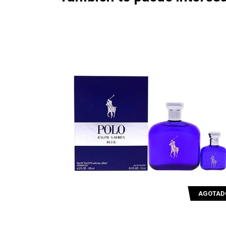
AGOTADO
AGOTAD