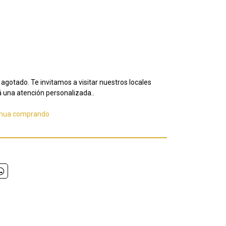
agotado. Te invitamos a visitar nuestros locales
 una atención personalizada..
inua comprando