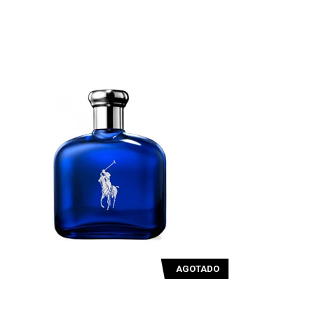
AGOTADO