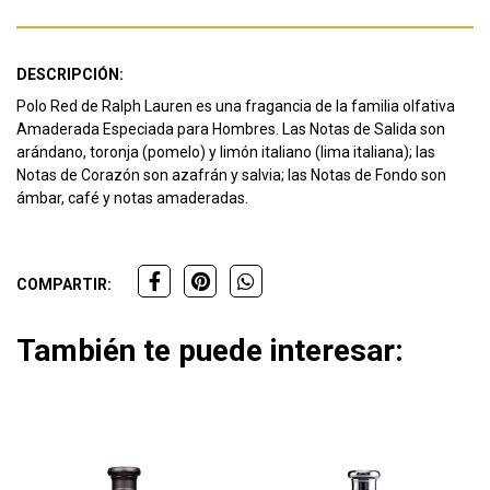
DESCRIPCIÓN:
Polo Red de Ralph Lauren es una fragancia de la familia olfativa
Amaderada Especiada para Hombres. Las Notas de Salida son
arándano, toronja (pomelo) y limón italiano (lima italiana); las
Notas de Corazón son azafrán y salvia; las Notas de Fondo son
ámbar, café y notas amaderadas.
COMPARTIR:
También te puede interesar: