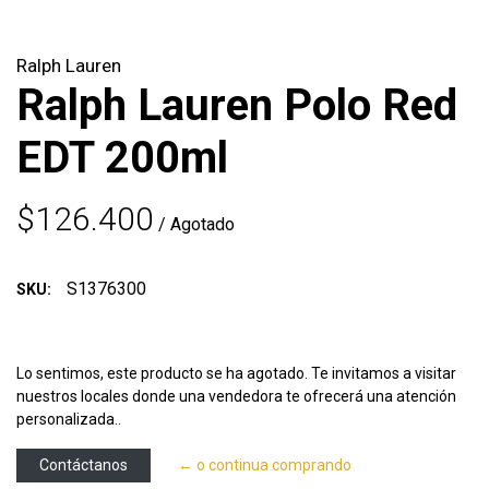
Ralph Lauren
Ralph Lauren Polo Red
EDT 200ml
$126.400
/ Agotado
S1376300
SKU:
Lo sentimos, este producto se ha agotado. Te invitamos a visitar
nuestros locales donde una vendedora te ofrecerá una atención
personalizada..
Contáctanos
← o continua comprando