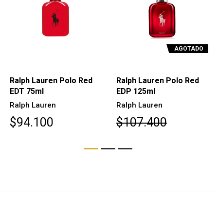
AGOTADO
Ralph Lauren Polo Red
Ralph Lauren Polo Red
EDT 75ml
EDP 125ml
Ralph Lauren
Ralph Lauren
$94.100
$107.400