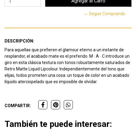
← Seguir Comprando
DESCRIPCIÓN:
Para aquellas que prefieren el glamour eterno a un instante de
resplandor, el acabado mate es el preferido.
M ∙ A ∙ C introduce un
giro en esta clásica textura con tonos robustamente saturados de
Retro Matte Liquid Lipcolour.
Independientemente del tono que
elijas, todos prometen una cosa: un toque de color en un acabado
líquido aterciopelado que es imposible de olvidar.
COMPARTIR:
También te puede interesar: