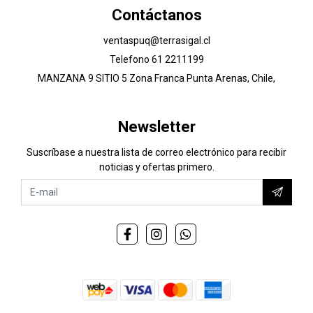
Contáctanos
ventaspuq@terrasigal.cl
Telefono 61 2211199
MANZANA 9 SITIO 5 Zona Franca Punta Arenas, Chile,
Newsletter
Suscríbase a nuestra lista de correo electrónico para recibir
noticias y ofertas primero.