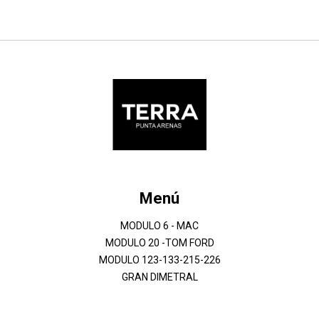
Menú
MODULO 6 - MAC
MODULO 20 -TOM FORD
MODULO 123-133-215-226
GRAN DIMETRAL