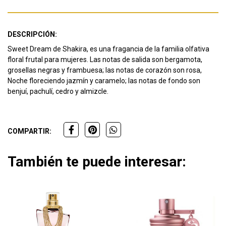
DESCRIPCIÓN:
Sweet Dream de Shakira, es una fragancia de la familia olfativa
floral frutal para mujeres. Las notas de salida son bergamota,
grosellas negras y frambuesa; las notas de corazón son rosa,
Noche floreciendo jazmín y caramelo; las notas de fondo son
benjuí, pachulí, cedro y almizcle.
COMPARTIR:
También te puede interesar: