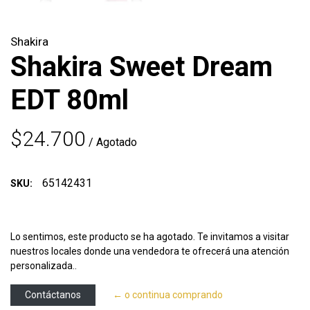
Shakira
Shakira Sweet Dream
EDT 80ml
$24.700
/ Agotado
65142431
SKU:
Lo sentimos, este producto se ha agotado. Te invitamos a visitar
nuestros locales donde una vendedora te ofrecerá una atención
personalizada..
Contáctanos
← o continua comprando