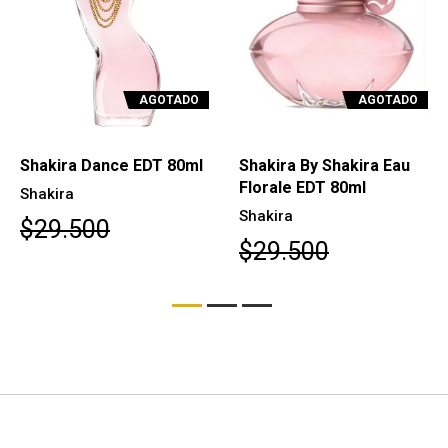
AGOTADO
AGOTADO
Shakira Dance EDT 80ml
Shakira By Shakira Eau
Florale EDT 80ml
Shakira
Shakira
$29.500
$29.500