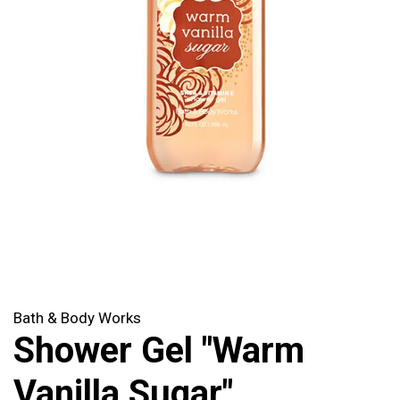
Bath & Body Works
Shower Gel "Warm
Vanilla Sugar"