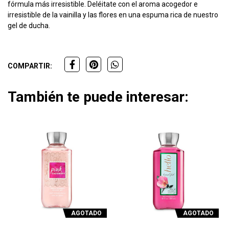
fórmula más irresistible.
Deléitate con el aroma acogedor e
irresistible de la vainilla y las flores en una espuma rica de nuestro
gel de ducha.
COMPARTIR:
También te puede interesar:
AGOTADO
AGOTADO