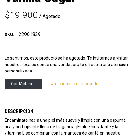
$19.900
/ Agotado
22901839
SKU:
Lo sentimos, este producto se ha agotado. Te invitamos a visitar
nuestros locales donde una vendedora te ofrecerá una atención
personalizada..
Contáctanos
← o continua comprando
DESCRIPCIÓN:
Encaminate hacia una piel más suave y limpia con una espuma
rica y burbujeante llena de fragancia.
¡El aloe hidratante y la
vitamina E se combinan con la manteca de karité en nuestra