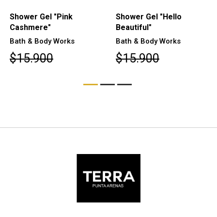
Shower Gel "Pink
Shower Gel "Hello
Cashmere"
Beautiful"
Bath & Body Works
Bath & Body Works
$15.900
$15.900