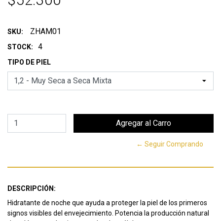
ZHAM01
SKU:
4
STOCK:
TIPO DE PIEL
← Seguir Comprando
DESCRIPCIÓN:
Hidratante de noche que ayuda a proteger la piel de los primeros
signos visibles del envejecimiento. Potencia la producción natural