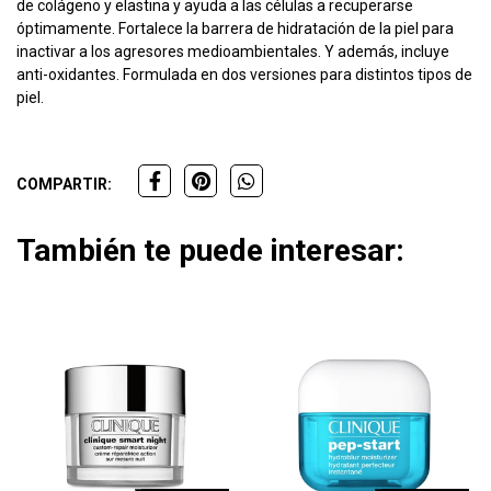
de colágeno y elastina y ayuda a las células a recuperarse
óptimamente. Fortalece la barrera de hidratación de la piel para
inactivar a los agresores medioambientales. Y además, incluye
anti-oxidantes. Formulada en dos versiones para distintos tipos de
piel.
COMPARTIR:
También te puede interesar: