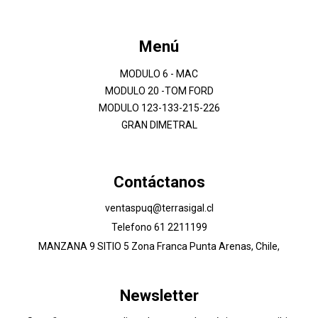
Menú
MODULO 6 - MAC
MODULO 20 -TOM FORD
MODULO 123-133-215-226
GRAN DIMETRAL
Contáctanos
ventaspuq@terrasigal.cl
Telefono 61 2211199
MANZANA 9 SITIO 5 Zona Franca Punta Arenas, Chile,
Newsletter