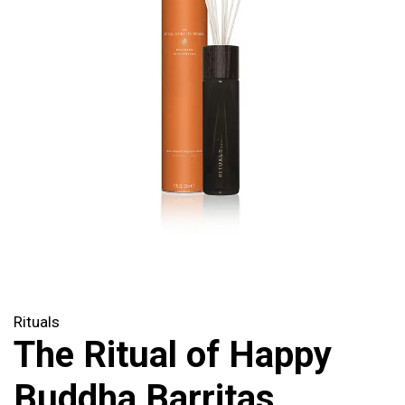
Rituals
The Ritual of Happy
Buddha Barritas