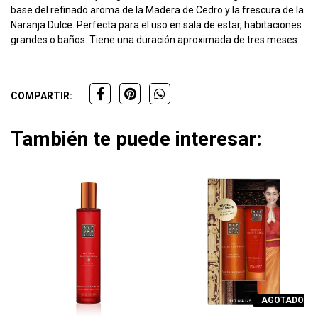
base del refinado aroma de la Madera de Cedro y la frescura de la
Naranja Dulce. Perfecta para el uso en sala de estar, habitaciones
grandes o baños. Tiene una duración aproximada de tres meses.
COMPARTIR:
También te puede interesar:
AGOTADO