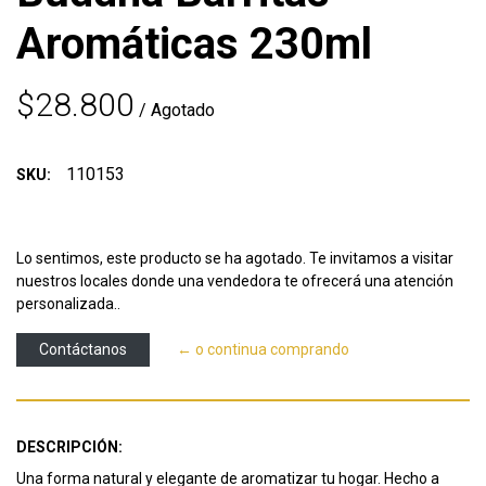
Aromáticas 230ml
$28.800
/ Agotado
110153
SKU:
Lo sentimos, este producto se ha agotado. Te invitamos a visitar
nuestros locales donde una vendedora te ofrecerá una atención
personalizada..
Contáctanos
← o continua comprando
DESCRIPCIÓN:
Una forma natural y elegante de aromatizar tu hogar. Hecho a