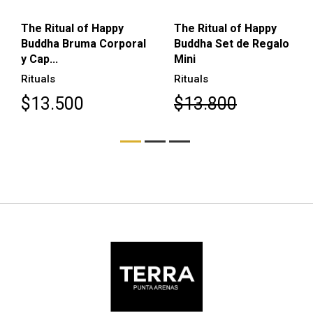
The Ritual of Happy
The Ritual of Happy
Buddha Bruma Corporal
Buddha Set de Regalo
y Cap...
Mini
Rituals
Rituals
$13.500
$13.800