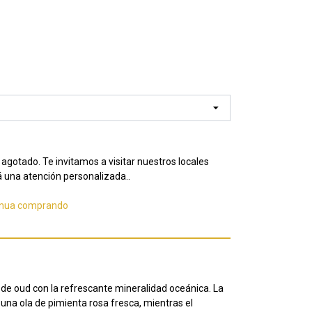
agotado. Te invitamos a visitar nuestros locales
 una atención personalizada..
inua comprando
 de oud con la refrescante mineralidad oceánica. La
 una ola de pimienta rosa fresca, mientras el