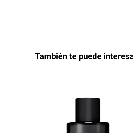
También te puede interesa