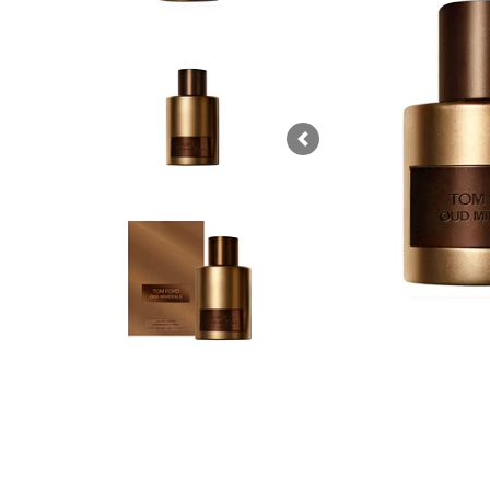
Previous