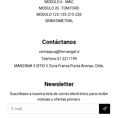
MODULO 6 - MAC
MODULO 20 -TOM FORD
MODULO 123-133-215-226
GRAN DIMETRAL
Contáctanos
ventaspuq@terrasigal.cl
Telefono 61 2211199
MANZANA 9 SITIO 5 Zona Franca Punta Arenas, Chile,
Newsletter
Suscríbase a nuestra lista de correo electrónico para recibir
noticias y ofertas primero.