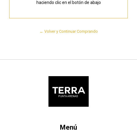
haciendo clic en el botón de abajo
← Volver y Continuar Comprando
Menú