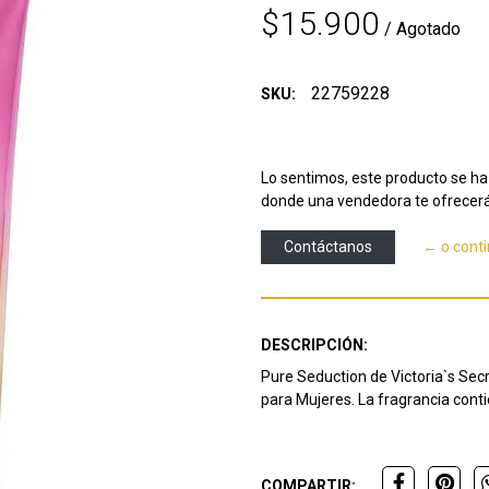
$15.900
/ Agotado
22759228
SKU:
Lo sentimos, este producto se ha 
donde una vendedora te ofrecerá
Contáctanos
← o cont
DESCRIPCIÓN:
Pure Seduction de Victoria`s Secre
para Mujeres. La fragrancia contie
COMPARTIR: