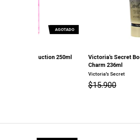
AGOTADO
AGOTAD
ion 250ml
Victoria's Secret Body Lotion Secret
Charm 236ml
Victoria's Secret
$15.900