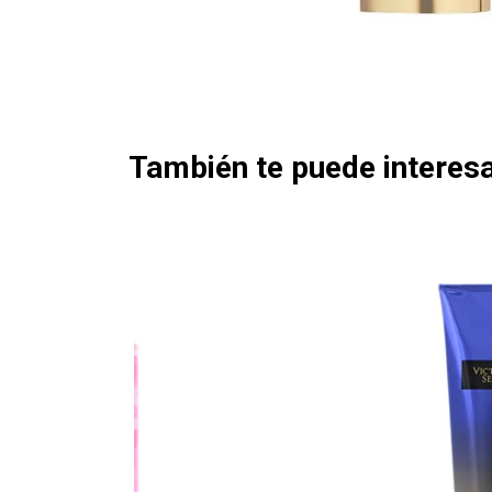
También te puede interesa