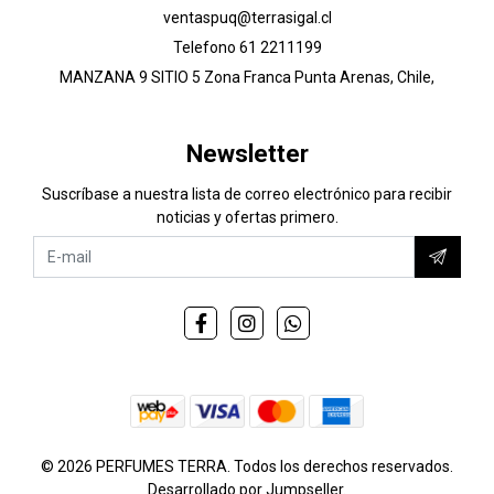
ventaspuq@terrasigal.cl
Telefono 61 2211199
MANZANA 9 SITIO 5 Zona Franca Punta Arenas, Chile,
Newsletter
Suscríbase a nuestra lista de correo electrónico para recibir
noticias y ofertas primero.
© 2026 PERFUMES TERRA. Todos los derechos reservados.
Desarrollado por Jumpseller
.