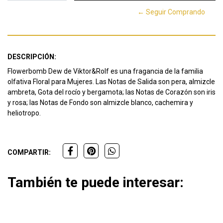
← Seguir Comprando
DESCRIPCIÓN:
Flowerbomb Dew de Viktor&Rolf es una fragancia de la familia
olfativa Floral para Mujeres. Las Notas de Salida son pera, almizcle
ambreta, Gota del rocío y bergamota; las Notas de Corazón son iris
y rosa; las Notas de Fondo son almizcle blanco, cachemira y
heliotropo.
COMPARTIR:
También te puede interesar: