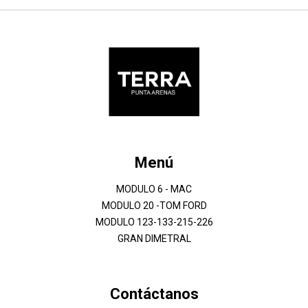
Menú
MODULO 6 - MAC
MODULO 20 -TOM FORD
MODULO 123-133-215-226
GRAN DIMETRAL
Contáctanos