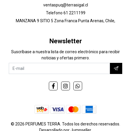
ventaspuq@terrasigal.cl
Telefono 61 2211199
MANZANA 9 SITIO 5 Zona Franca Punta Arenas, Chile,
Newsletter
Suscríbase a nuestra lista de correo electrónico para recibir
noticias y ofertas primero.
© 2026 PERFUMES TERRA. Todos los derechos reservados.
Desarrollado por Jumpseller
.