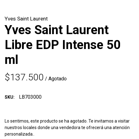
Yves Saint Laurent
Yves Saint Laurent
Libre EDP Intense 50
ml
$137.500
/ Agotado
LB703000
SKU:
Lo sentimos, este producto se ha agotado. Te invitamos a visitar
nuestros locales donde una vendedora te ofrecerá una atención
personalizada..