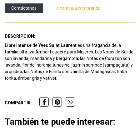
Contáctanos
← o continua comprando
DESCRIPCIÓN:
Libre Intense
de
Yves Saint Laurent
es una fragancia de la
familia olfativa Ámbar Fougère para Mujeres. Las Notas de Salida
son lavanda, mandarina y bergamota; las Notas de Corazón son
lavanda, flor del naranjo tunesino, jazmín sambac (sampaguita) y
orquídea; las Notas de Fondo son vainilla de Madagascar, haba
tonka, ámbar gris y vetiver.
COMPARTIR:
También te puede interesar: