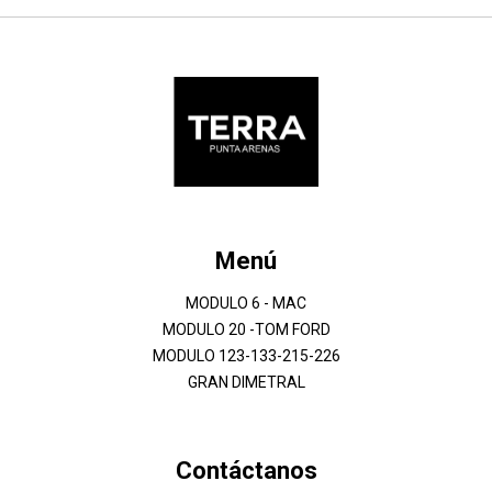
Menú
MODULO 6 - MAC
MODULO 20 -TOM FORD
MODULO 123-133-215-226
GRAN DIMETRAL
Contáctanos