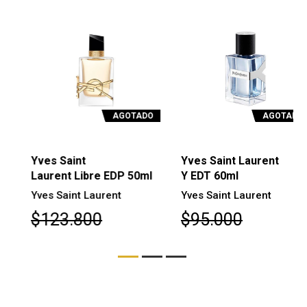
AGOTADO
AGOTADO
Yves Saint
Yves Saint Laurent
Laurent Libre EDP 50ml
Y EDT 60ml
Yves Saint Laurent
Yves Saint Laurent
$123.800
$95.000