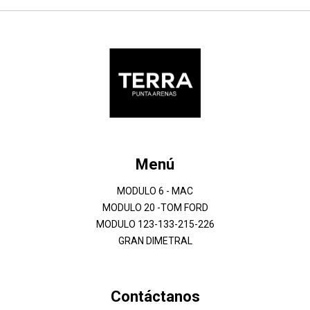
Menú
MODULO 6 - MAC
MODULO 20 -TOM FORD
MODULO 123-133-215-226
GRAN DIMETRAL
Contáctanos