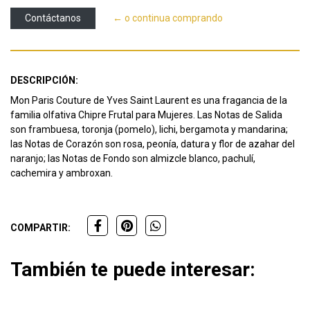
Contáctanos
← o continua comprando
DESCRIPCIÓN:
Mon Paris Couture de Yves Saint Laurent es una fragancia de la
familia olfativa Chipre Frutal para Mujeres. Las Notas de Salida
son frambuesa, toronja (pomelo), lichi, bergamota y mandarina;
las Notas de Corazón son rosa, peonía, datura y flor de azahar del
naranjo; las Notas de Fondo son almizcle blanco, pachulí,
cachemira y ambroxan.
COMPARTIR:
También te puede interesar: