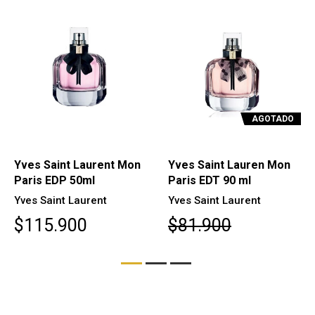
AGOTADO
Yves Saint Laurent Mon
Yves Saint Lauren Mon
Paris EDP 50ml
Paris EDT 90 ml
Yves Saint Laurent
Yves Saint Laurent
$115.900
$81.900