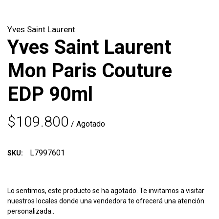
Yves Saint Laurent
Yves Saint Laurent
Mon Paris Couture
EDP 90ml
$109.800
/ Agotado
L7997601
SKU:
Lo sentimos, este producto se ha agotado. Te invitamos a visitar
nuestros locales donde una vendedora te ofrecerá una atención
personalizada..