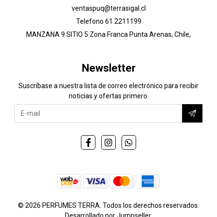
ventaspuq@terrasigal.cl
Telefono 61 2211199
MANZANA 9 SITIO 5 Zona Franca Punta Arenas, Chile,
Newsletter
Suscríbase a nuestra lista de correo electrónico para recibir
noticias y ofertas primero.
© 2026 PERFUMES TERRA. Todos los derechos reservados.
Desarrollado por Jumpseller
.