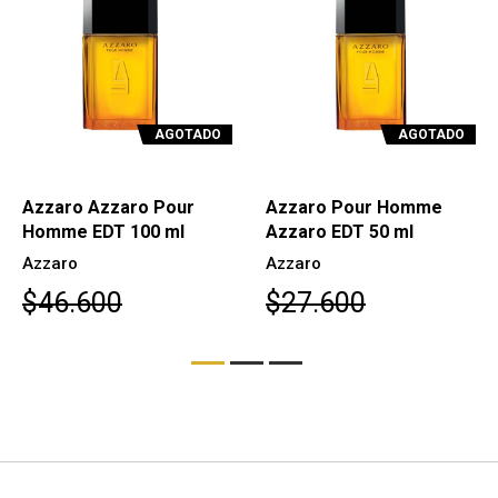
AGOTADO
AGOTADO
Azzaro Azzaro Pour
Azzaro Pour Homme
Homme EDT 100 ml
Azzaro EDT 50 ml
Azzaro
Azzaro
$46.600
$27.600