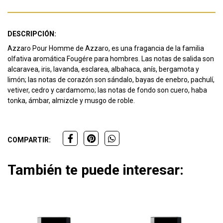
DESCRIPCIÓN:
Azzaro Pour Homme de Azzaro, es una fragancia de la familia
olfativa aromática Fougére para hombres. Las notas de salida son
alcaravea, iris, lavanda, esclarea, albahaca, anís, bergamota y
limón; las notas de corazón son sándalo, bayas de enebro, pachulí,
vetiver, cedro y cardamomo; las notas de fondo son cuero, haba
tonka, ámbar, almizcle y musgo de roble.
COMPARTIR:
También te puede interesar: