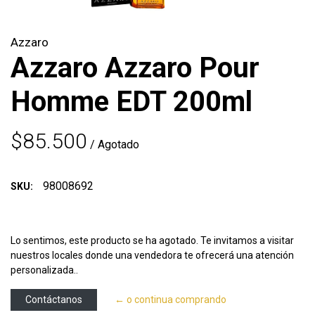
Azzaro
Azzaro Azzaro Pour
Homme EDT 200ml
$85.500
/ Agotado
98008692
SKU:
Lo sentimos, este producto se ha agotado. Te invitamos a visitar
nuestros locales donde una vendedora te ofrecerá una atención
personalizada..
Contáctanos
← o continua comprando