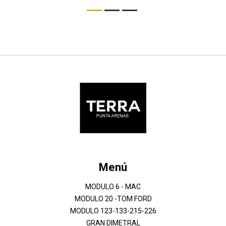
Menú
MODULO 6 - MAC
MODULO 20 -TOM FORD
MODULO 123-133-215-226
GRAN DIMETRAL