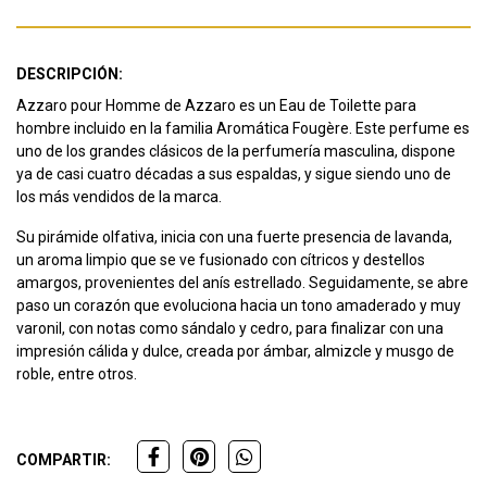
DESCRIPCIÓN:
Azzaro pour Homme de Azzaro es un Eau de Toilette para
hombre incluido en la familia Aromática Fougère. Este perfume es
uno de los grandes clásicos de la perfumería masculina, dispone
ya de casi cuatro décadas a sus espaldas, y sigue siendo uno de
los más vendidos de la marca.
Su pirámide olfativa, inicia con una fuerte presencia de lavanda,
un aroma limpio que se ve fusionado con cítricos y destellos
amargos, provenientes del anís estrellado. Seguidamente, se abre
paso un corazón que evoluciona hacia un tono amaderado y muy
varonil, con notas como sándalo y cedro, para finalizar con una
impresión cálida y dulce, creada por ámbar, almizcle y musgo de
roble, entre otros.
COMPARTIR: