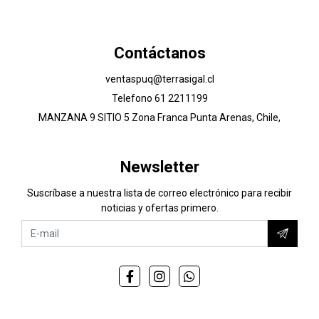
Contáctanos
ventaspuq@terrasigal.cl
Telefono 61 2211199
MANZANA 9 SITIO 5 Zona Franca Punta Arenas, Chile,
Newsletter
Suscríbase a nuestra lista de correo electrónico para recibir
noticias y ofertas primero.