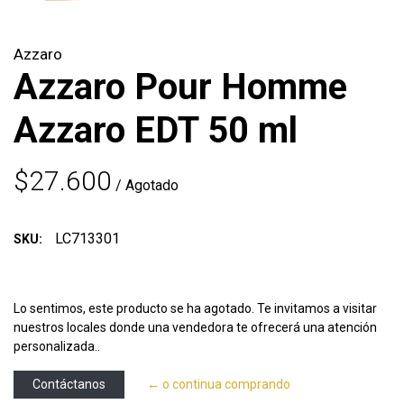
Azzaro
Azzaro Pour Homme
Azzaro EDT 50 ml
$27.600
/ Agotado
LC713301
SKU:
Lo sentimos, este producto se ha agotado. Te invitamos a visitar
nuestros locales donde una vendedora te ofrecerá una atención
personalizada..
Contáctanos
← o continua comprando