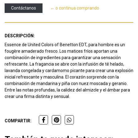
Contáctanos
← o continua comprando
DESCRIPCIÓN:
Essence de United Colors of Benetton EDT, para hombre es un
fougère amaderado fresco. Los matices fríos aportan una
combinación de ingredientes para garantizar una sensación
refrescante. La fragancia se abre con la infusión de té helado,
lavanda congelada y cardamomo picante para crear una explosión
inicial refrescante y masculina. El corazón sorprende con la
combinación de mandarina y piña con nuez moscada y geranio.
Entre las notas profundas, la calidez del almizcle y el ámbar para
crear una firma distinta y sensual.
COMPARTIR: