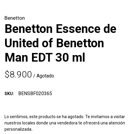
Benetton
Benetton Essence de
United of Benetton
Man EDT 30 ml
$8.900
/ Agotado
BENSBF020365
SKU:
Lo sentimos, este producto se ha agotado. Te invitamos a visitar
nuestros locales donde una vendedora te ofrecerá una atención
personalizada..