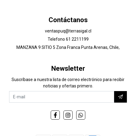
Contáctanos
ventaspuq@terrasigal.cl
Telefono 61 2211199
MANZANA 9 SITIO 5 Zona Franca Punta Arenas, Chile,
Newsletter
Suscríbase a nuestra lista de correo electrónico para recibir
noticias y ofertas primero.