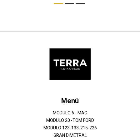
Menú
MODULO 6 - MAC
MODULO 20 -TOM FORD
MODULO 123-133-215-226
GRAN DIMETRAL