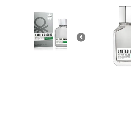
Previous