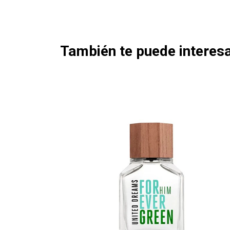
También te puede interesa