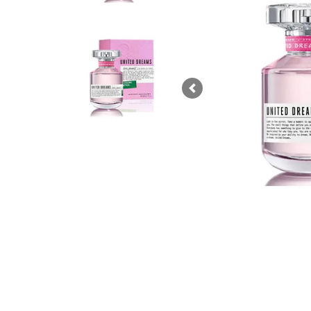
Previous