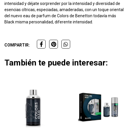
intensidad y déjate sorprender por la intensidad y diversidad de
esencias cítricas, especiadas, amaderadas, con un toque oriental
del nuevo eau de parfum de Colors de Benetton todavía más
Black misma personalidad, diferente intensidad.
COMPARTIR:
También te puede interesar: