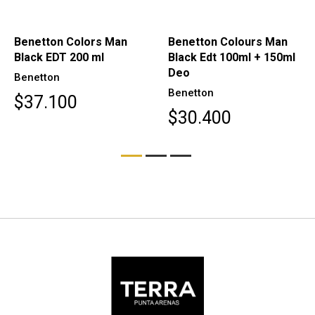
Benetton Colors Man
Benetton Colours Man
Black EDT 200 ml
Black Edt 100ml + 150ml
Deo
Benetton
Benetton
$37.100
$30.400