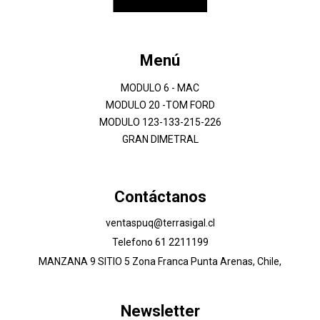
Menú
MODULO 6 - MAC
MODULO 20 -TOM FORD
MODULO 123-133-215-226
GRAN DIMETRAL
Contáctanos
ventaspuq@terrasigal.cl
Telefono 61 2211199
MANZANA 9 SITIO 5 Zona Franca Punta Arenas, Chile,
Newsletter