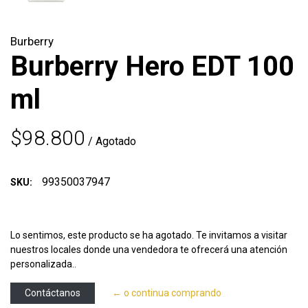
Burberry
Burberry Hero EDT 100
ml
$98.800
/ Agotado
99350037947
SKU:
Lo sentimos, este producto se ha agotado. Te invitamos a visitar
nuestros locales donde una vendedora te ofrecerá una atención
personalizada..
Contáctanos
← o continua comprando