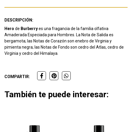
DESCRIPCIÓN:
Hero
de
Burberry
es una fragancia de la familia olfativa
Amaderada Especiada para Hombres. La Nota de Salida es
bergamota; las Notas de Corazón son enebro de Virginia y
pimienta negra; las Notas de Fondo son cedro del Atlas, cedro de
Virginia y cedro del Himalaya.
COMPARTIR:
También te puede interesar: