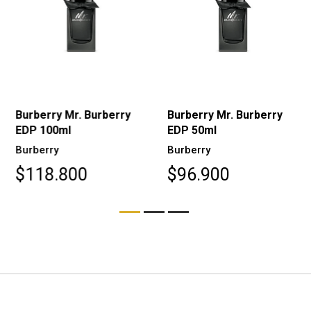
Burberry Mr. Burberry
Burberry Mr. Burberry
EDP 100ml
EDP 50ml
Burberry
Burberry
$118.800
$96.900