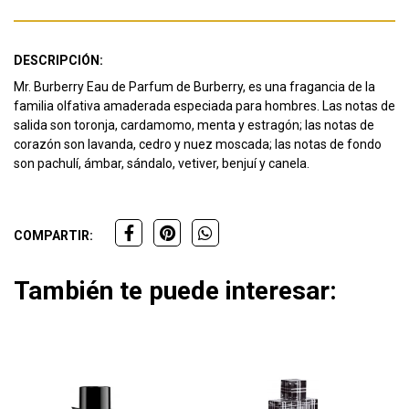
DESCRIPCIÓN:
Mr. Burberry Eau de Parfum de Burberry, es una fragancia de la
familia olfativa amaderada especiada para hombres. Las notas de
salida son toronja, cardamomo, menta y estragón; las notas de
corazón son lavanda, cedro y nuez moscada; las notas de fondo
son pachulí, ámbar, sándalo, vetiver, benjuí y canela.
COMPARTIR:
También te puede interesar: