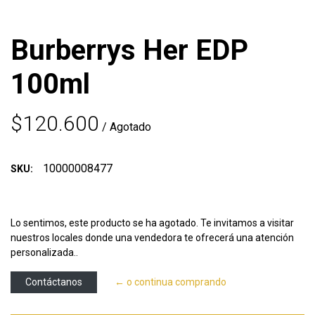
Burberrys Her EDP
100ml
$120.600
/ Agotado
10000008477
SKU:
Lo sentimos, este producto se ha agotado. Te invitamos a visitar
nuestros locales donde una vendedora te ofrecerá una atención
personalizada..
Contáctanos
← o continua comprando