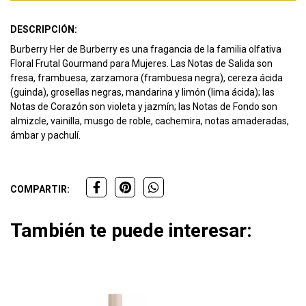
DESCRIPCIÓN:
Burberry Her de Burberry es una fragancia de la familia olfativa
Floral Frutal Gourmand para Mujeres. Las Notas de Salida son
fresa, frambuesa, zarzamora (frambuesa negra), cereza ácida
(guinda), grosellas negras, mandarina y limón (lima ácida); las
Notas de Corazón son violeta y jazmín; las Notas de Fondo son
almizcle, vainilla, musgo de roble, cachemira, notas amaderadas,
ámbar y pachulí.
COMPARTIR:
También te puede interesar: