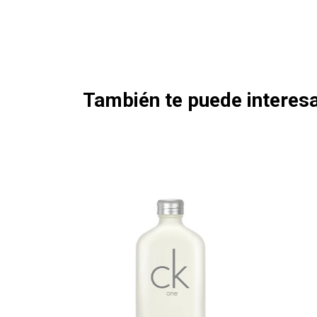
También te puede interesa