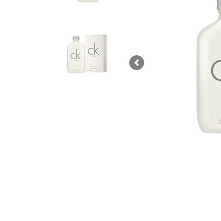
Previous