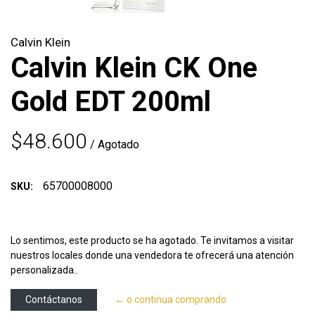
Calvin Klein
Calvin Klein CK One
Gold EDT 200ml
$48.600
/ Agotado
65700008000
SKU:
Lo sentimos, este producto se ha agotado. Te invitamos a visitar
nuestros locales donde una vendedora te ofrecerá una atención
personalizada..
Contáctanos
← o continua comprando