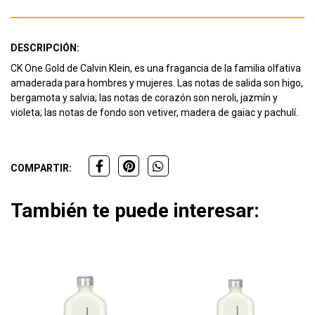
DESCRIPCIÓN:
CK One Gold de Calvin Klein, es una fragancia de la familia olfativa
amaderada para hombres y mujeres.
Las notas de salida son higo,
bergamota y salvia;
las notas de corazón son neroli, jazmín y
violeta;
las notas de fondo son vetiver, madera de gaiac y pachulí.
COMPARTIR:
También te puede interesar: