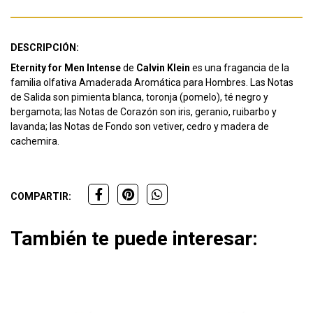
DESCRIPCIÓN:
Eternity for Men Intense
de
Calvin Klein
es una fragancia de la
familia olfativa Amaderada Aromática para Hombres. Las Notas
de Salida son pimienta blanca, toronja (pomelo), té negro y
bergamota; las Notas de Corazón son iris, geranio, ruibarbo y
lavanda; las Notas de Fondo son vetiver, cedro y madera de
cachemira.
COMPARTIR:
También te puede interesar: