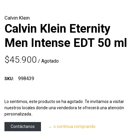
Calvin Klein
Calvin Klein Eternity
Men Intense EDT 50 ml
$45.900
/ Agotado
998439
SKU:
Lo sentimos, este producto se ha agotado. Te invitamos a visitar
nuestros locales donde una vendedora te ofrecerá una atención
personalizada..
Contáctanos
← o continua comprando