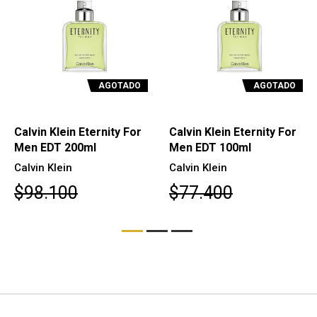
AGOTADO
AGOTADO
Calvin Klein Eternity For
Calvin Klein Eternity For
Men EDT 200ml
Men EDT 100ml
Calvin Klein
Calvin Klein
$98.100
$77.400