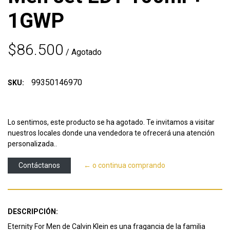
1GWP
$86.500
/ Agotado
99350146970
SKU:
Lo sentimos, este producto se ha agotado. Te invitamos a visitar
nuestros locales donde una vendedora te ofrecerá una atención
personalizada..
Contáctanos
← o continua comprando
DESCRIPCIÓN:
Eternity For Men de Calvin Klein es una fragancia de la familia