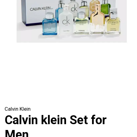
Calvin Klein
Calvin klein Set for
Men