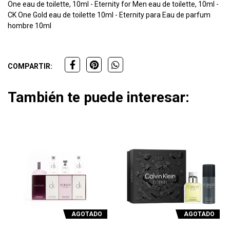
One eau de toilette, 10ml - Eternity for Men eau de toilette, 10ml -
CK One Gold eau de toilette 10ml - Eternity para Eau de parfum
hombre 10ml
COMPARTIR:
También te puede interesar:
AGOTADO
AGOTADO