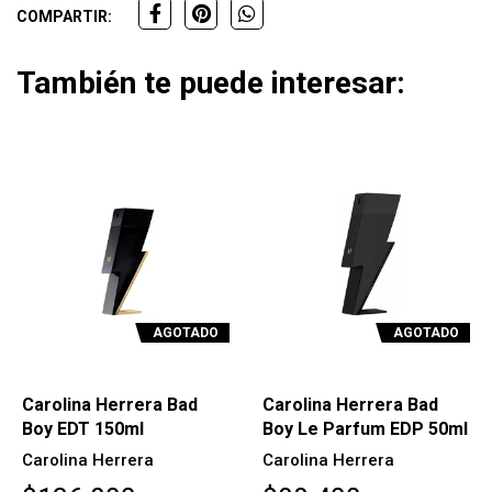
COMPARTIR:
También te puede interesar:
AGOTADO
AGOTADO
Carolina Herrera Bad
Carolina Herrera Bad
Boy EDT 150ml
Boy Le Parfum EDP 50ml
Carolina Herrera
Carolina Herrera