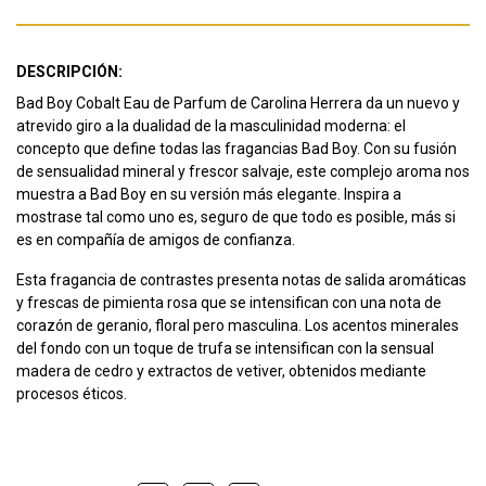
DESCRIPCIÓN:
Bad Boy Cobalt Eau de Parfum de Carolina Herrera da un nuevo y
atrevido giro a la dualidad de la masculinidad moderna: el
concepto que define todas las fragancias Bad Boy. Con su fusión
de sensualidad mineral y frescor salvaje, este complejo aroma nos
muestra a Bad Boy en su versión más elegante. Inspira a
mostrase tal como uno es, seguro de que todo es posible, más si
es en compañía de amigos de confianza.
Esta fragancia de contrastes presenta notas de salida aromáticas
y frescas de pimienta rosa que se intensifican con una nota de
corazón de geranio, floral pero masculina. Los acentos minerales
del fondo con un toque de trufa se intensifican con la sensual
madera de cedro y extractos de vetiver, obtenidos mediante
procesos éticos.