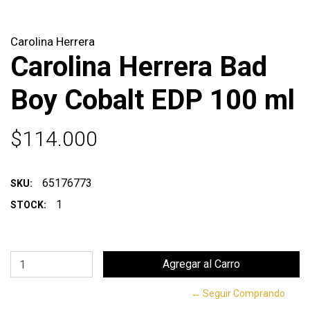
Carolina Herrera
Carolina Herrera Bad
Boy Cobalt EDP 100 ml
$114.000
65176773
SKU:
1
STOCK:
← Seguir Comprando