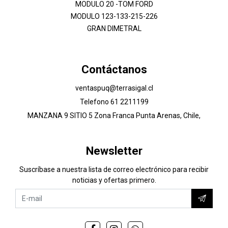
MODULO 20 -TOM FORD
MODULO 123-133-215-226
GRAN DIMETRAL
Contáctanos
ventaspuq@terrasigal.cl
Telefono 61 2211199
MANZANA 9 SITIO 5 Zona Franca Punta Arenas, Chile,
Newsletter
Suscríbase a nuestra lista de correo electrónico para recibir
noticias y ofertas primero.