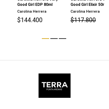
Good Girl EDP 80ml
Good Girl Elixir 50ml
Carolina Herrera
Carolina Herrera
$144.400
$117.800