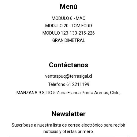
Menú
MODULO 6 - MAC
MODULO 20 -TOM FORD
MODULO 123-133-215-226
GRAN DIMETRAL
Contáctanos
ventaspuq@terrasigal.cl
Telefono 61 2211199
MANZANA 9 SITIO 5 Zona Franca Punta Arenas, Chile,
Newsletter
Suscríbase a nuestra lista de correo electrónico para recibir
noticias y ofertas primero.