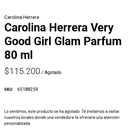
Carolina Herrera
Carolina Herrera Very
Good Girl Glam Parfum
80 ml
$115.200
/ Agotado
65188259
SKU:
Lo sentimos, este producto se ha agotado. Te invitamos a visitar
nuestros locales donde una vendedora te ofrecerá una atención
personalizada..