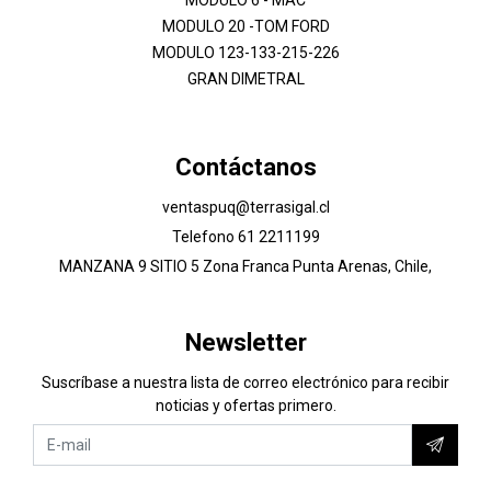
MODULO 20 -TOM FORD
MODULO 123-133-215-226
GRAN DIMETRAL
Contáctanos
ventaspuq@terrasigal.cl
Telefono 61 2211199
MANZANA 9 SITIO 5 Zona Franca Punta Arenas, Chile,
Newsletter
Suscríbase a nuestra lista de correo electrónico para recibir
noticias y ofertas primero.