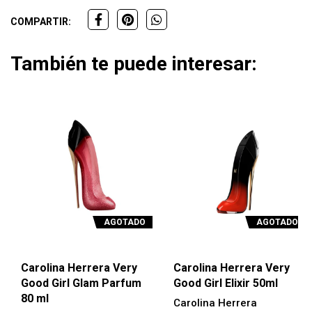
COMPARTIR:
También te puede interesar:
AGOTADO
AGOTADO
Carolina Herrera Very
Carolina Herrera Very
Good Girl Glam Parfum
Good Girl Elixir 50ml
80 ml
Carolina Herrera