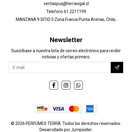
ventaspuq@terrasigal.cl
Telefono 61 2211199
MANZANA 9 SITIO 5 Zona Franca Punta Arenas, Chile,
Newsletter
Suscríbase a nuestra lista de correo electrónico para recibir
noticias y ofertas primero.
© 2026 PERFUMES TERRA. Todos los derechos reservados.
Desarrollado por Jumpseller
.