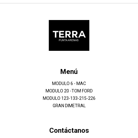
Menú
MODULO 6 - MAC
MODULO 20 -TOM FORD
MODULO 123-133-215-226
GRAN DIMETRAL
Contáctanos