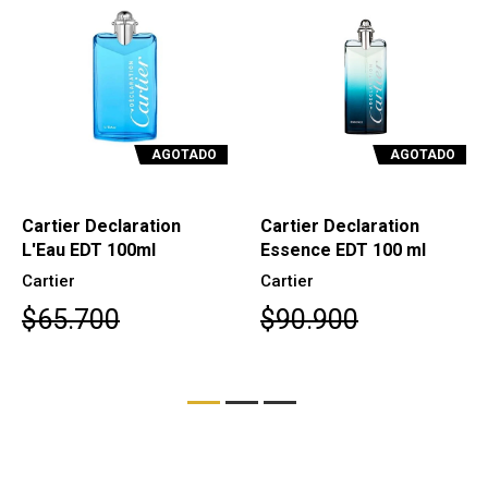
AGOTADO
AGOTADO
Cartier Declaration
Cartier Declaration
L'Eau EDT 100ml
Essence EDT 100 ml
Cartier
Cartier
$65.700
$90.900