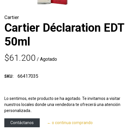
Cartier
Cartier Déclaration EDT
50ml
$61.200
/ Agotado
66417035
SKU:
Lo sentimos, este producto se ha agotado. Te invitamos a visitar
nuestros locales donde una vendedora te ofrecerá una atención
personalizada..
Contáctanos
← o continua comprando