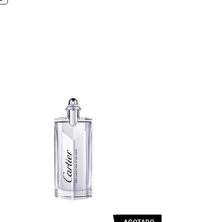
AGOTADO