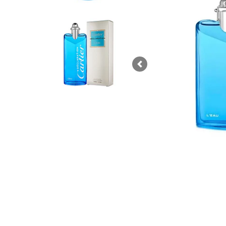
Previous