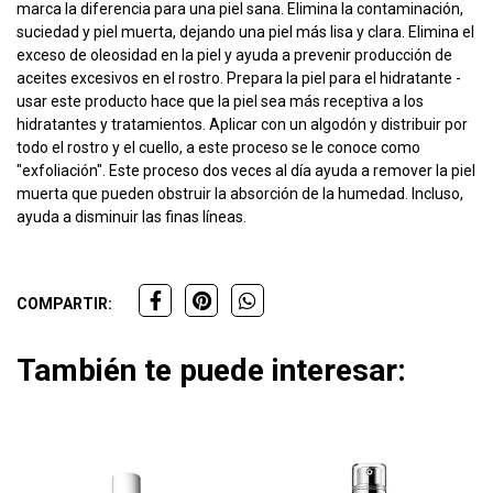
marca la diferencia para una piel sana. Elimina la contaminación,
suciedad y piel muerta, dejando una piel más lisa y clara. Elimina el
exceso de oleosidad en la piel y ayuda a prevenir producción de
aceites excesivos en el rostro. Prepara la piel para el hidratante -
usar este producto hace que la piel sea más receptiva a los
hidratantes y tratamientos. Aplicar con un algodón y distribuir por
todo el rostro y el cuello, a este proceso se le conoce como
"exfoliación". Este proceso dos veces al día ayuda a remover la piel
muerta que pueden obstruir la absorción de la humedad. Incluso,
ayuda a disminuir las finas líneas.
COMPARTIR:
También te puede interesar: