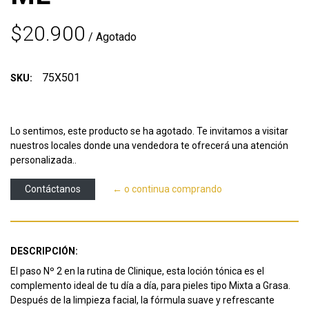
$20.900
/ Agotado
75X501
SKU:
Lo sentimos, este producto se ha agotado. Te invitamos a visitar
nuestros locales donde una vendedora te ofrecerá una atención
personalizada..
Contáctanos
← o continua comprando
DESCRIPCIÓN:
El paso Nº 2 en la rutina de Clinique, esta loción tónica es el
complemento ideal de tu día a día, para pieles tipo Mixta a Grasa.
Después de la limpieza facial, la fórmula suave y refrescante