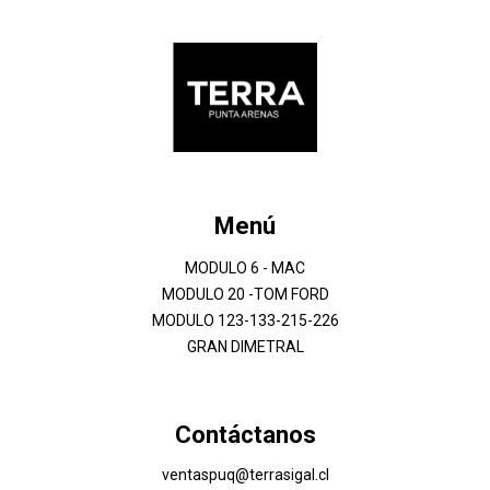
Menú
MODULO 6 - MAC
MODULO 20 -TOM FORD
MODULO 123-133-215-226
GRAN DIMETRAL
Contáctanos
ventaspuq@terrasigal.cl