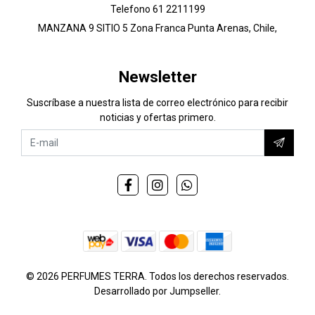
Telefono 61 2211199
MANZANA 9 SITIO 5 Zona Franca Punta Arenas, Chile,
Newsletter
Suscríbase a nuestra lista de correo electrónico para recibir
noticias y ofertas primero.
© 2026 PERFUMES TERRA. Todos los derechos reservados.
Desarrollado por Jumpseller
.