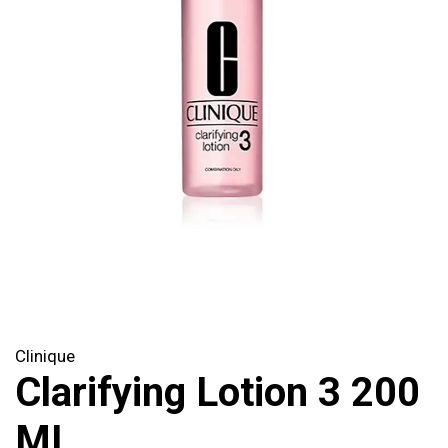
Clinique
Clarifying Lotion 3 200
ML