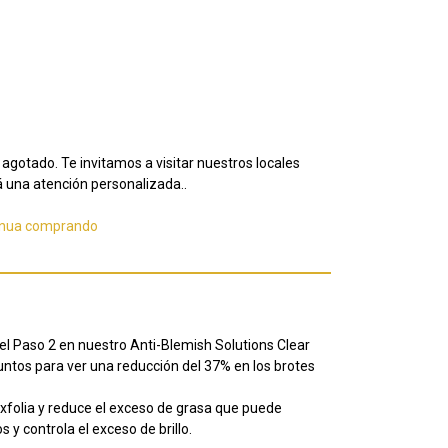
agotado. Te invitamos a visitar nuestros locales
 una atención personalizada..
inua comprando
 el Paso 2 en nuestro Anti-Blemish Solutions Clear
untos para ver una reducción del 37% en los brotes
Exfolia y reduce el exceso de grasa que puede
 y controla el exceso de brillo.