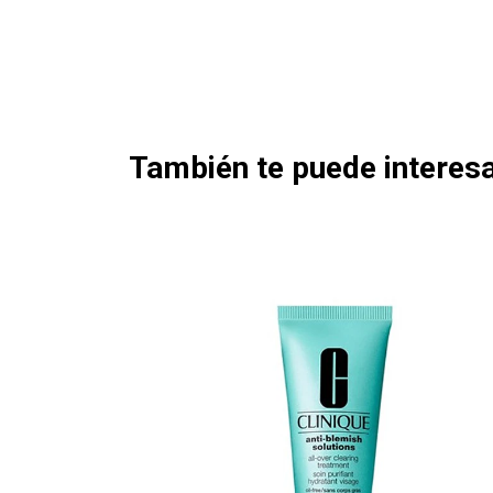
También te puede interesa