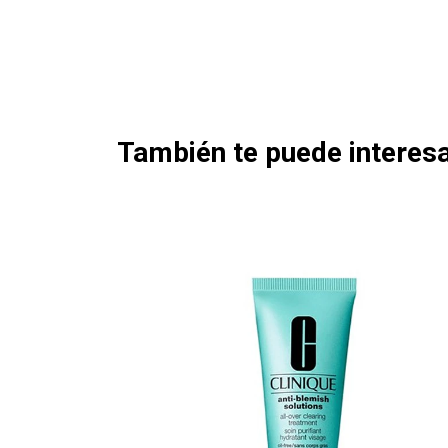
También te puede interesa