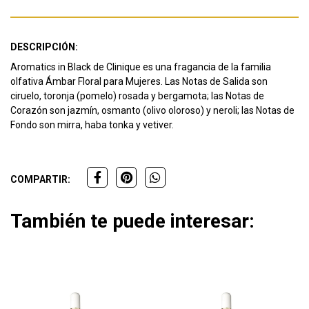
DESCRIPCIÓN:
Aromatics in Black de Clinique es una fragancia de la familia
olfativa Ámbar Floral para Mujeres. Las Notas de Salida son
ciruelo, toronja (pomelo) rosada y bergamota; las Notas de
Corazón son jazmín, osmanto (olivo oloroso) y neroli; las Notas de
Fondo son mirra, haba tonka y vetiver.
COMPARTIR:
También te puede interesar: