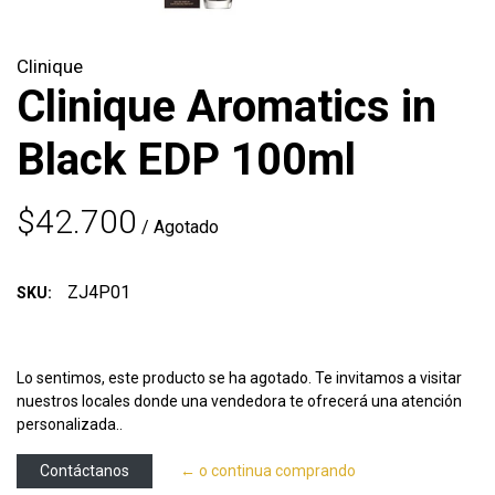
Clinique
Clinique Aromatics in
Black EDP 100ml
$42.700
/ Agotado
ZJ4P01
SKU:
Lo sentimos, este producto se ha agotado. Te invitamos a visitar
nuestros locales donde una vendedora te ofrecerá una atención
personalizada..
Contáctanos
← o continua comprando