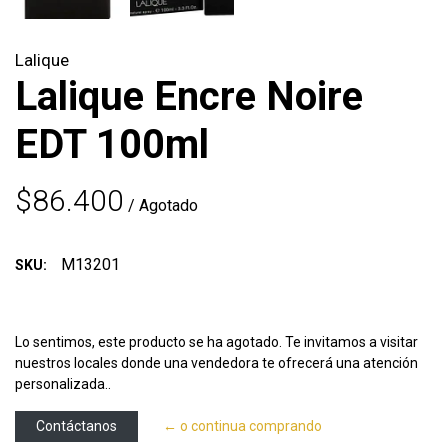
Lalique
Lalique Encre Noire
EDT 100ml
$86.400
/ Agotado
M13201
SKU:
Lo sentimos, este producto se ha agotado. Te invitamos a visitar
nuestros locales donde una vendedora te ofrecerá una atención
personalizada..
Contáctanos
← o continua comprando