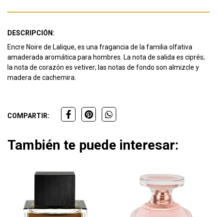
DESCRIPCIÓN:
Encre Noire de Lalique, es una fragancia de la familia olfativa
amaderada aromática para hombres. La nota de salida es ciprés;
la nota de corazón es vetiver; las notas de fondo son almizcle y
madera de cachemira.
COMPARTIR:
También te puede interesar: