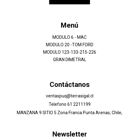
Menú
MODULO 6 - MAC
MODULO 20 -TOM FORD
MODULO 123-133-215-226
GRAN DIMETRAL
Contáctanos
ventaspuq@terrasigal.cl
Telefono 61 2211199
MANZANA 9 SITIO 5 Zona Franca Punta Arenas, Chile,
Newsletter