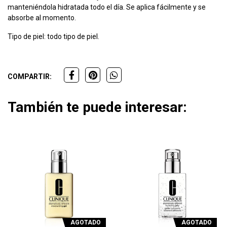
manteniéndola hidratada todo el día. Se aplica fácilmente y se
absorbe al momento.
Tipo de piel: todo tipo de piel.
COMPARTIR:
También te puede interesar:
AGOTADO
AGOTADO