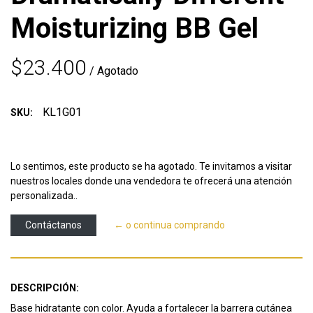
Moisturizing BB Gel
$23.400
/ Agotado
KL1G01
SKU:
Lo sentimos, este producto se ha agotado. Te invitamos a visitar
nuestros locales donde una vendedora te ofrecerá una atención
personalizada..
Contáctanos
← o continua comprando
DESCRIPCIÓN:
Base hidratante con color. Ayuda a fortalecer la barrera cutánea