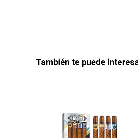
También te puede interesa