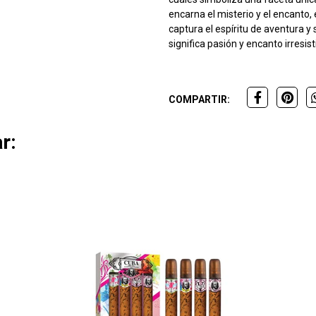
encarna el misterio y el encanto, e
captura el espíritu de aventura 
significa pasión y encanto irresist
COMPARTIR:
r: