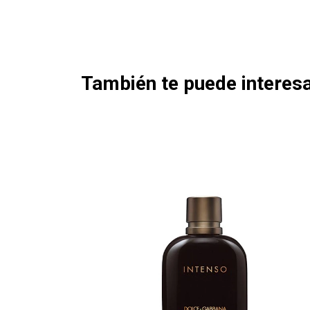
También te puede interesa