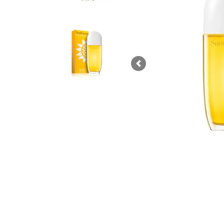
Previous