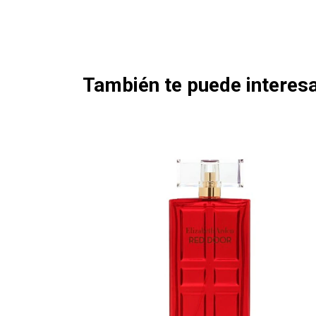
También te puede interesa