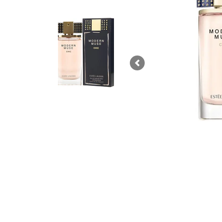
Previous