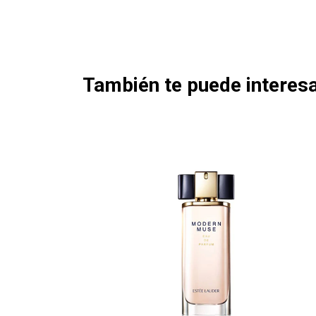
También te puede interesa