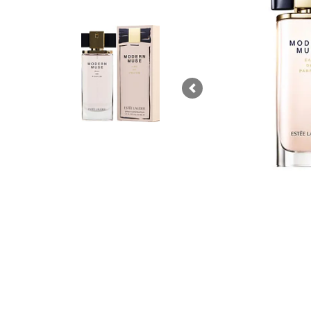
Previous