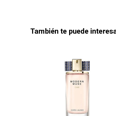
También te puede interesa