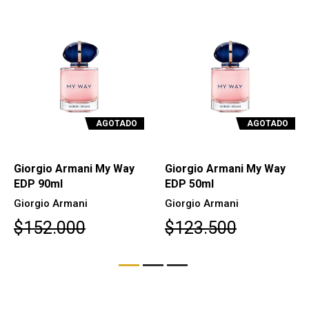
AGOTADO
AGOTADO
Giorgio Armani My Way
Giorgio Armani My Way
EDP 90ml
EDP 50ml
Giorgio Armani
Giorgio Armani
$152.000
$123.500