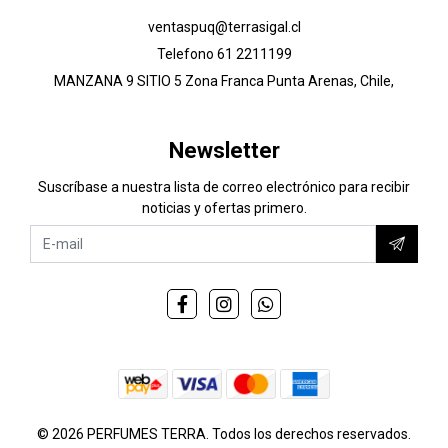
ventaspuq@terrasigal.cl
Telefono 61 2211199
MANZANA 9 SITIO 5 Zona Franca Punta Arenas, Chile,
Newsletter
Suscríbase a nuestra lista de correo electrónico para recibir
noticias y ofertas primero.
© 2026 PERFUMES TERRA. Todos los derechos reservados.