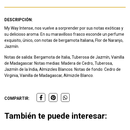
DESCRIPCIÓN:
My Way Intense, nos vuelve a sorprender por sus notas exóticas y
su delicioso aroma. En su maravilloso frasco esconde un perfume
exquisito, único, con notas de bergamota Italiana, Flor de Naranjo,
Jazmín.
Notas de salida: Bergamota de Italia, Tuberosa de Jazmín, Vainilla
de Madagascar. Notas medias: Madera de Cedro, Tuberosa,
Jazmín de la India, Almizcles Blancos. Notas de fondo: Cedro de
Virginia, Vainilla de Madagascar, Almizcle Blanco.
COMPARTIR:
También te puede interesar: