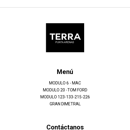
Menú
MODULO 6 - MAC
MODULO 20 -TOM FORD
MODULO 123-133-215-226
GRAN DIMETRAL
Contáctanos