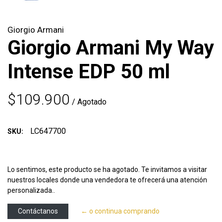
Giorgio Armani
Giorgio Armani My Way
Intense EDP 50 ml
$109.900
/ Agotado
LC647700
SKU:
Lo sentimos, este producto se ha agotado. Te invitamos a visitar
nuestros locales donde una vendedora te ofrecerá una atención
personalizada..
Contáctanos
← o continua comprando