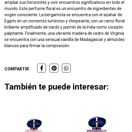
ampliar sus horizontes y vivir encuentros significativos en todo el
mundo. Este perfume floral es un encuentro de ingredientes de
origen consciente. La bergamota se encuentra con el azahar de
Egipto en un comienzo luminoso y chispeante, con un ramo floral
brillante amplificado de nardo y jazmín de la India como corazón
palpitante. Finalmente, una vibrante madera de cedro de Virginia
se encuentra con una sensual vainilla de Madagascar y almizcles
blancos para firmar la composición.
COMPARTIR:
También te puede interesar: