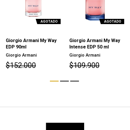
AGOTADO
AGOTADO
Giorgio Armani My Way
Giorgio Armani My Way
EDP 90ml
Intense EDP 50 ml
Giorgio Armani
Giorgio Armani
$152.000
$109.900