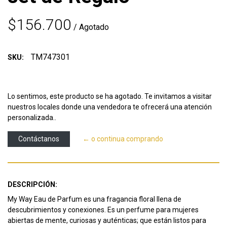
$156.700
/ Agotado
TM747301
SKU:
Lo sentimos, este producto se ha agotado. Te invitamos a visitar
nuestros locales donde una vendedora te ofrecerá una atención
personalizada..
Contáctanos
← o continua comprando
DESCRIPCIÓN:
My Way Eau de Parfum es una fragancia floral llena de
descubrimientos y conexiones. Es un perfume para mujeres
abiertas de mente, curiosas y auténticas; que están listos para