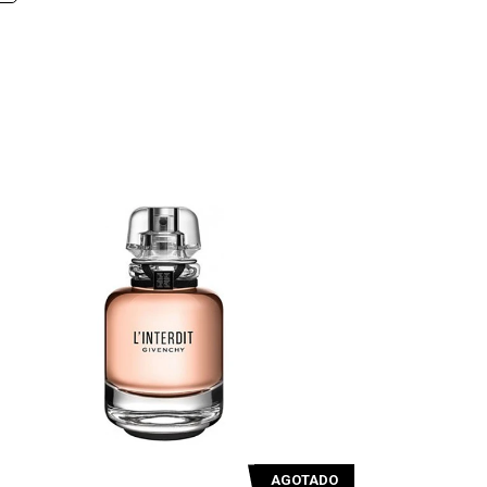
ADO
AGOTADO