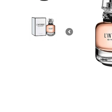
Previous