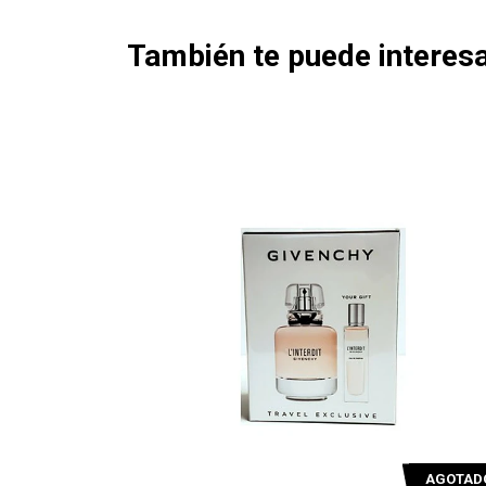
También te puede interesa
AGOTADO