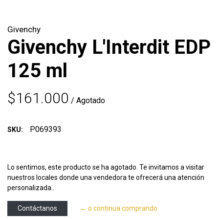
Givenchy
Givenchy L'Interdit EDP
125 ml
$161.000
/ Agotado
P069393
SKU:
Lo sentimos, este producto se ha agotado. Te invitamos a visitar
nuestros locales donde una vendedora te ofrecerá una atención
personalizada..
Contáctanos
← o continua comprando