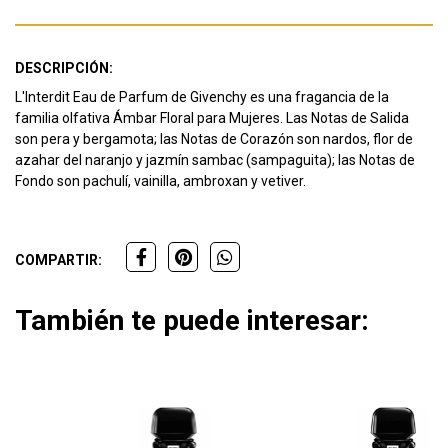
DESCRIPCIÓN:
L'Interdit Eau de Parfum de Givenchy es una fragancia de la
familia olfativa Ámbar Floral para Mujeres. Las Notas de Salida
son pera y bergamota; las Notas de Corazón son nardos, flor de
azahar del naranjo y jazmín sambac (sampaguita); las Notas de
Fondo son pachulí, vainilla, ambroxan y vetiver.
COMPARTIR:
También te puede interesar: