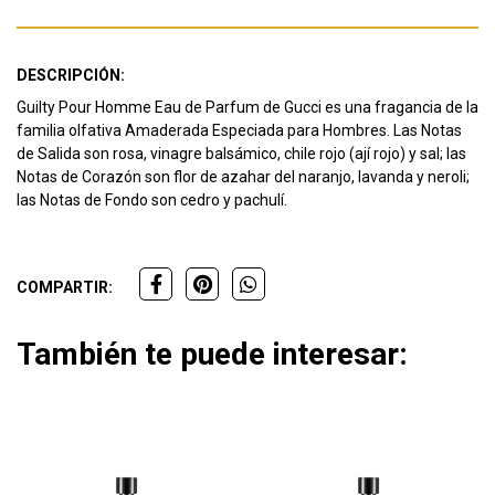
DESCRIPCIÓN:
Guilty Pour Homme Eau de Parfum de Gucci es una fragancia de la
familia olfativa Amaderada Especiada para Hombres. Las Notas
de Salida son rosa, vinagre balsámico, chile rojo (ají rojo) y sal; las
Notas de Corazón son flor de azahar del naranjo, lavanda y neroli;
las Notas de Fondo son cedro y pachulí.
COMPARTIR:
También te puede interesar: