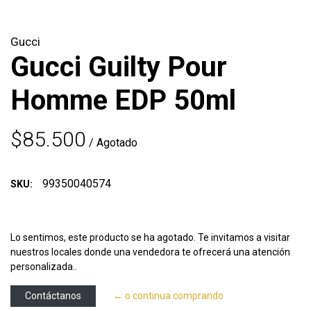
Gucci
Gucci Guilty Pour
Homme EDP 50ml
$85.500
/ Agotado
99350040574
SKU:
Lo sentimos, este producto se ha agotado. Te invitamos a visitar
nuestros locales donde una vendedora te ofrecerá una atención
personalizada..
Contáctanos
← o continua comprando