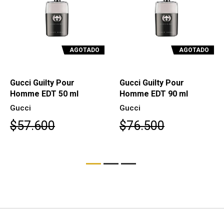
AGOTADO
AGOTADO
Gucci Guilty Pour
Gucci Guilty Pour
Homme EDT 50 ml
Homme EDT 90 ml
Gucci
Gucci
$57.600
$76.500