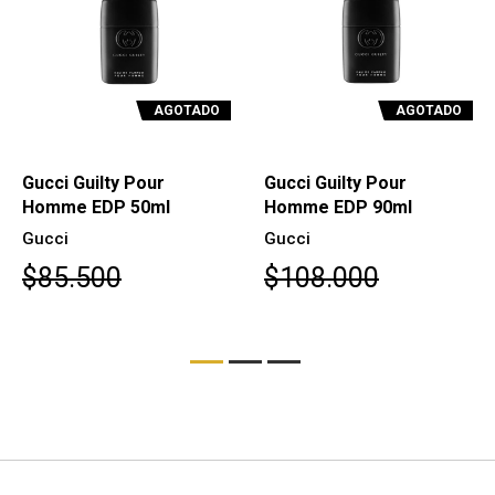
AGOTADO
AGOTADO
Gucci Guilty Pour
Gucci Guilty Pour
Homme EDP 50ml
Homme EDP 90ml
Gucci
Gucci
$85.500
$108.000