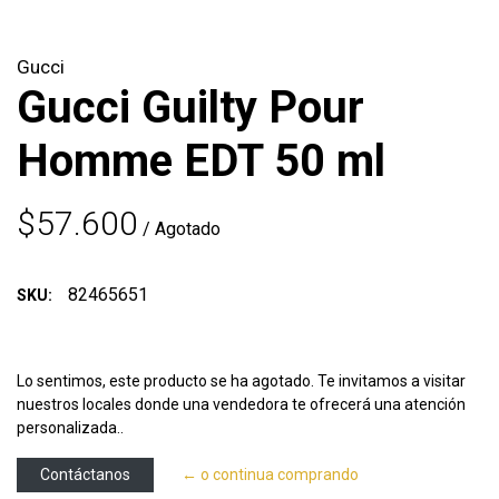
Gucci
Gucci Guilty Pour
Homme EDT 50 ml
$57.600
/ Agotado
82465651
SKU:
Lo sentimos, este producto se ha agotado. Te invitamos a visitar
nuestros locales donde una vendedora te ofrecerá una atención
personalizada..
Contáctanos
← o continua comprando