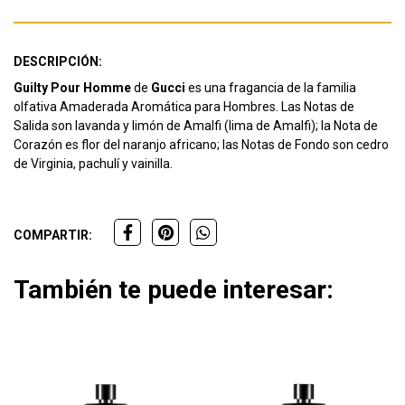
DESCRIPCIÓN:
Guilty Pour Homme
de
Gucci
es una fragancia de la familia
olfativa Amaderada Aromática para Hombres. Las Notas de
Salida son lavanda y limón de Amalfi (lima de Amalfi); la Nota de
Corazón es flor del naranjo africano; las Notas de Fondo son cedro
de Virginia, pachulí y vainilla.
COMPARTIR:
También te puede interesar: